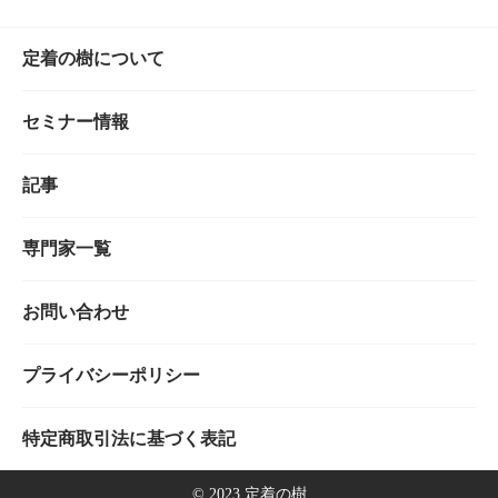
定着の樹について
セミナー情報
記事
専門家一覧
お問い合わせ
プライバシーポリシー
特定商取引法に基づく表記
©︎ 2023 定着の樹