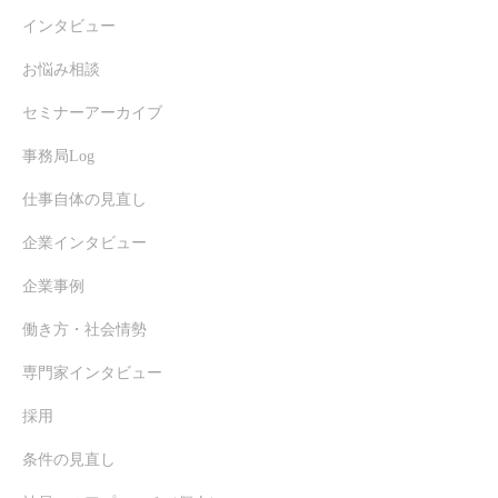
インタビュー
お悩み相談
セミナーアーカイブ
事務局Log
仕事自体の見直し
企業インタビュー
企業事例
働き方・社会情勢
専門家インタビュー
採用
条件の見直し