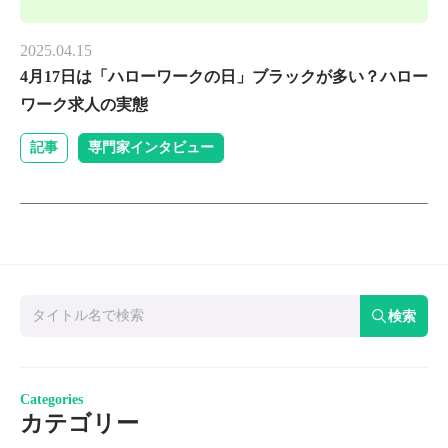
2025.04.15
4月17日は「ハローワークの日」ブラックが多い？ハロー
ワーク求人の実態
記事
専門家インタビュー
検索
Categories
カテゴリー