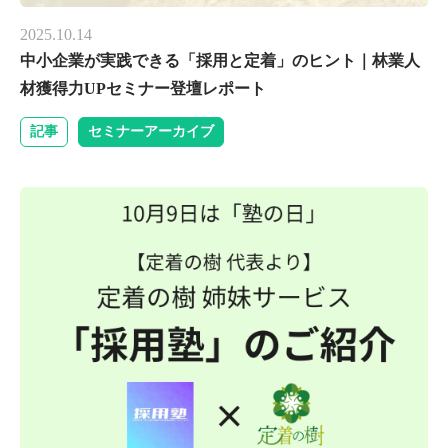
2025.10.14
中小企業が実践できる「採用と定着」のヒント｜林業人
材獲得力UPセミナー登壇レポート
記事
セミナーアーカイブ