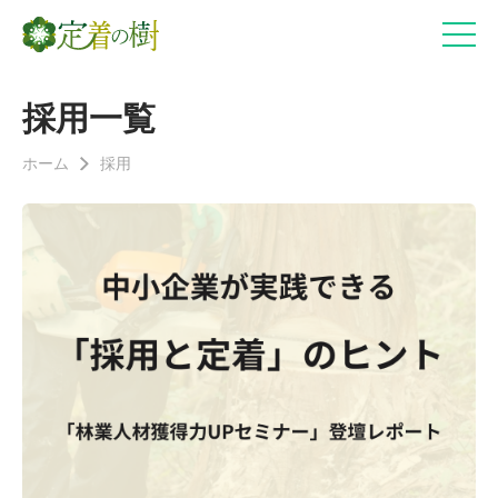
採用一覧
ホーム
採用