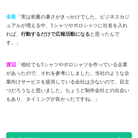
名取
「実は初夏の暑さがきっかけでした。ビジネスカジ
ュアルが増える中、Tシャツやポロシャツに社名を入れ
れば、
行動するだけで広報活動になる
と思ったんで
す。」
渡辺
「他社でもTシャツやポロシャツを作っている企業
があったので、それを参考にしました。当社のような企
業向けサービスを提供している会社は少ないので、目立
つだろうなと思いました。ちょうど制作会社との出会い
もあり、タイミングが良かったですね。」