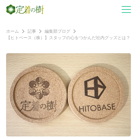
ホーム
記事
編集部ブログ
【ヒトベース（株）】スタッフの心をつかんだ社内グッズとは？