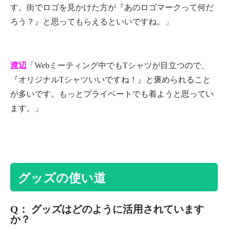
す。街でロゴを見かけた方が『あのロゴマークって何だ
ろう？』と思ってもらえるといいですね。」
渡辺
「Webミーティング中でもTシャツが目立つので、
『オリジナルTシャツいいですね！』と褒められること
が多いです。もっとプライベートでも着ようと思ってい
ます。」
グッズの使い道
Q： グッズはどのように活用されています
か？