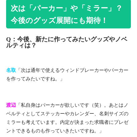
次は「パーカー」や「ミラー」？
今後のグッズ展開にも期待！
Q：今後、新たに作ってみたいグッズやノベ
ルティは？
名取
「次は通年で使えるウィンドブレーカーやパーカー
を作ってみたいですね。」
渡辺
「私自身はパーカーが欲しいです（笑）。あとはノ
ベルティとしてステッカーやカレンダー、名刺サイズの
ミラーも考えています。内定が決まった求職者にプレゼ
ントできるものも作っていきたいですね。」