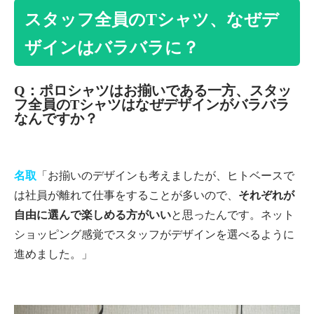
スタッフ全員のTシャツ、なぜデ
ザインはバラバラに？
Q：ポロシャツはお揃いである一方、スタッ
フ全員のTシャツはなぜデザインがバラバラ
なんですか？
名取
「お揃いのデザインも考えましたが、ヒトベースで
は社員が離れて仕事をすることが多いので、
それぞれが
自由に選んで楽しめる方がいい
と思ったんです。ネット
ショッピング感覚でスタッフがデザインを選べるように
進めました。」