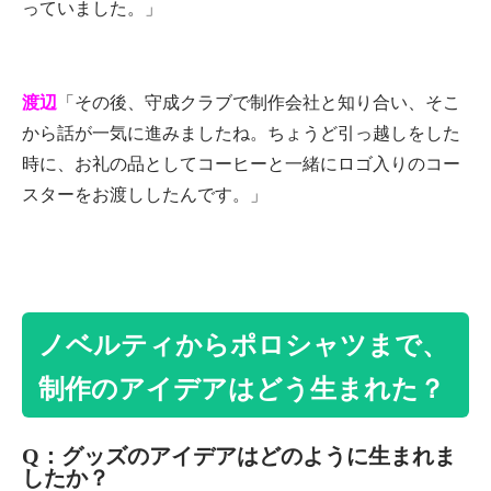
っていました。」
渡辺
「その後、守成クラブで制作会社と知り合い、そこ
から話が一気に進みましたね。ちょうど引っ越しをした
時に、お礼の品としてコーヒーと一緒にロゴ入りのコー
スターをお渡ししたんです。」
ノベルティからポロシャツまで、
制作のアイデアはどう生まれた？
Q：グッズのアイデアはどのように生まれま
したか？