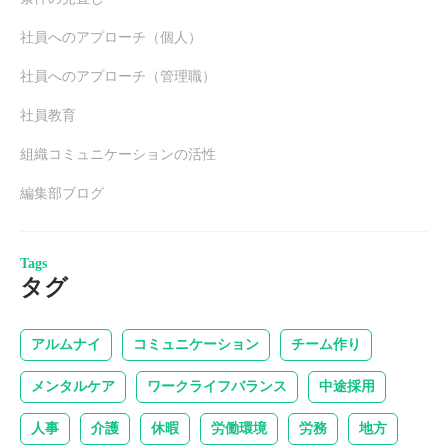
社員へのアプローチ（個人）
社員へのアプローチ（管理職）
社員教育
組織コミュニケーションの活性
編集部ブログ
Tags
タグ
アルムナイ
コミュニケーション
チーム作り
メンタルケア
ワークライフバランス
中途採用
人事
介護
休暇
労働環境
労務
地方