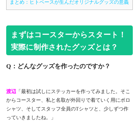
まとめ：ヒトベースが生んだオリジナルグッズの意義
まずはコースターからスタート！
実際に制作されたグッズとは？
Q：どんなグッズを作ったのですか？
渡辺
「最初は試しにステッカーを作ってみました。そこ
からコースター、私と名取が外回りで着ていく用にポロ
シャツ、そしてスタッフ全員のTシャツと、少しずつ作
っていきましたね。」