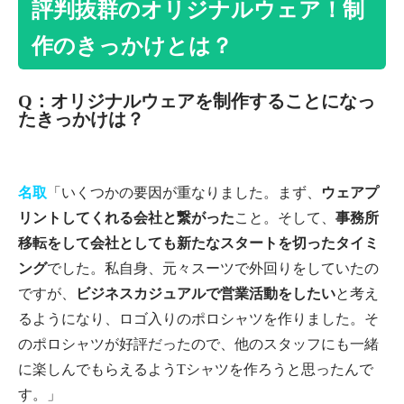
評判抜群のオリジナルウェア！制
作のきっかけとは？
Q：オリジナルウェアを制作することになっ
たきっかけは？
名取
「いくつかの要因が重なりました。まず、
ウェアプ
リントしてくれる会社と繋がった
こと。そして、
事務所
移転をして会社としても新たなスタートを切ったタイミ
ング
でした。私自身、元々スーツで外回りをしていたの
ですが、
ビジネスカジュアルで営業活動をしたい
と考え
るようになり、ロゴ入りのポロシャツを作りました。そ
のポロシャツが好評だったので、他のスタッフにも一緒
に楽しんでもらえるようTシャツを作ろうと思ったんで
す。」