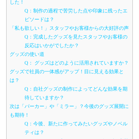
した！
Q：制作の過程で苦労した点や印象に残ったエ
ピソードは？
「私も欲しい！」スタッフやお客様からの大好評の声
Q：完成したグッズを見たスタッフやお客様の
反応はいかがでしたか？
グッズの使い道
Q： グッズはどのように活用されていますか？
グッズで社員の一体感がアップ！目に見える効果と
は？
Q：自社グッズの制作によってどんな効果を期
待していますか？
次は「パーカー」や「ミラー」？今後のグッズ展開に
も期待！
Q：今後、新たに作ってみたいグッズやノベル
ティは？