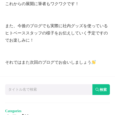
これからの展開に筆者もワクワクです！
また、今後のブログでも実際に社内グッズを使っている
ヒトベーススタッフの様子をお伝えしていく予定ですの
でお楽しみに！
それではまた次回のブログでお会いしましょう
検索
Categories