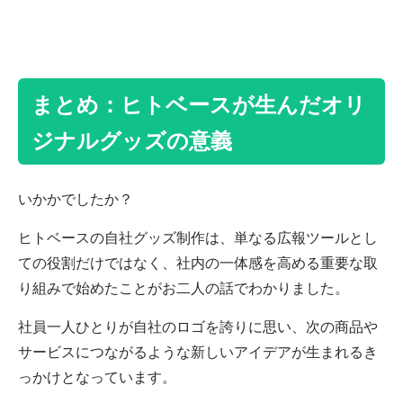
まとめ：ヒトベースが生んだオリ
ジナルグッズの意義
いかかでしたか？
ヒトベースの自社グッズ制作は、単なる広報ツールとし
ての役割だけではなく、社内の一体感を高める重要な取
り組みで始めたことがお二人の話でわかりました。
社員一人ひとりが自社のロゴを誇りに思い、次の商品や
サービスにつながるような新しいアイデアが生まれるき
っかけとなっています。