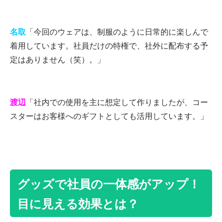
名取
「今回のウェアは、制服のように日常的に楽しんで
着用しています。社員だけの特権で、社外に配布する予
定はありません（笑）。」
渡辺
「社内での使用を主に想定して作りましたが、コー
スターはお客様へのギフトとしても活用しています。」
グッズで社員の一体感がアップ！
目に見える効果とは？