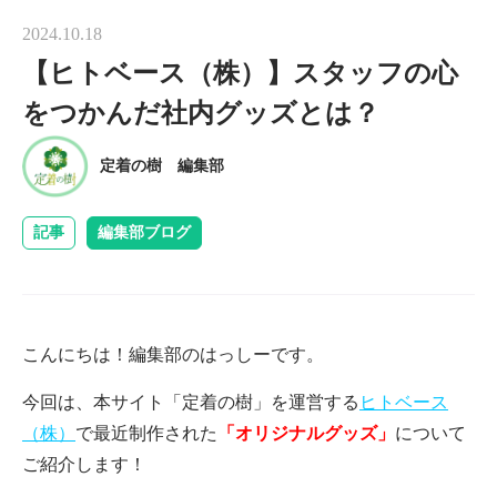
2024.10.18
【ヒトベース（株）】スタッフの心
をつかんだ社内グッズとは？
定着の樹 編集部
記事
編集部ブログ
こんにちは！編集部のはっしーです。
今回は、本サイト「定着の樹」を運営する
ヒトベース
（株）
で最近制作された
「オリジナルグッズ」
について
ご紹介します！