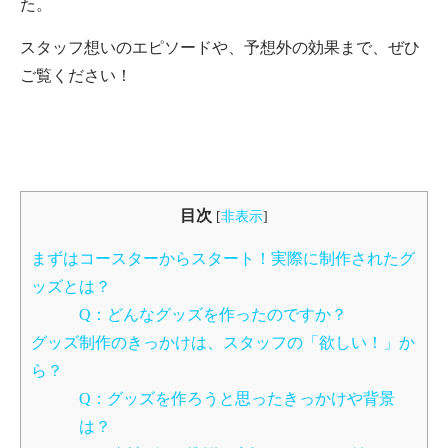
た。
スタッフ想いのエピソードや、予想外の効果まで、ぜひ
ご覧ください！
目次
[
非表示
]
まずはコースターからスタート！実際に制作されたグ
ッズとは？
Q：どんなグッズを作ったのですか？
グッズ制作のきっかけは、スタッフの「欲しい！」か
ら？
Q：グッズを作ろうと思ったきっかけや背景
は？