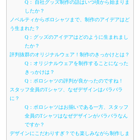
Q： 自社グッズ制作の話はいつ頃から始まりま
したか？
ノベルティからポロシャツまで、制作のアイデアはど
う生まれた？
Q：グッズのアイデアはどのように生まれまし
たか？
評判抜群のオリジナルウェア！制作のきっかけとは？
Q：オリジナルウェアを制作することになった
きっかけは？
Q：ポロシャツの評判が良かったのですね！
スタッフ全員のTシャツ、なぜデザインはバラバラ
に？
Q：ポロシャツはお揃いである一方、スタッフ
全員のTシャツはなぜデザインがバラバラなん
ですか？
デザインにこだわりすぎ？でも楽しみながら制作しま