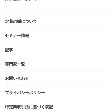
定着の樹について
セミナー情報
記事
専門家一覧
お問い合わせ
プライバシーポリシー
特定商取引法に基づく表記