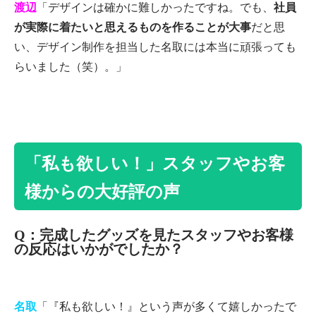
渡辺
「デザインは確かに難しかったですね。でも、
社員
が実際に着たいと思えるものを作ることが大事
だと思
い、デザイン制作を担当した名取には本当に頑張っても
らいました（笑）。」
「私も欲しい！」スタッフやお客
様からの大好評の声
Q：完成したグッズを見たスタッフやお客様
の反応はいかがでしたか？
名取
「『私も欲しい！』という声が多くて嬉しかったで