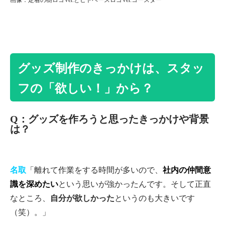
グッズ制作のきっかけは、スタッ
フの「欲しい！」から？
Q：グッズを作ろうと思ったきっかけや背景
は？
名取
「離れて作業をする時間が多いので、
社内の仲間意
識を深めたい
という思いが強かったんです。そして正直
なところ、
自分が欲しかった
というのも大きいです
（笑）。」