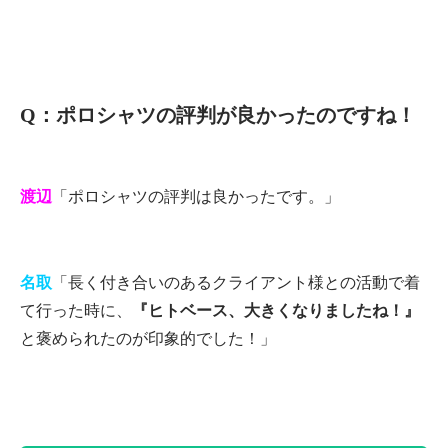
Q：ポロシャツの評判が良かったのですね！
渡辺
「ポロシャツの評判は良かったです。」
名取
「長く付き合いのあるクライアント様との活動で着
て行った時に、
『ヒトベース、大きくなりましたね！』
と褒められたのが印象的でした！」