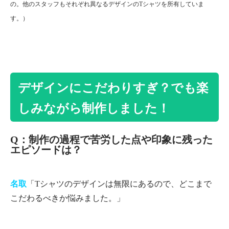
の。他のスタッフもそれぞれ異なるデザインのTシャツを所有していま
す。
）
デザインにこだわりすぎ？でも楽
しみながら制作しました！
Q：制作の過程で苦労した点や印象に残った
エピソードは？
名取
「Tシャツのデザインは無限にあるので、どこまで
こだわるべきか悩みました。」