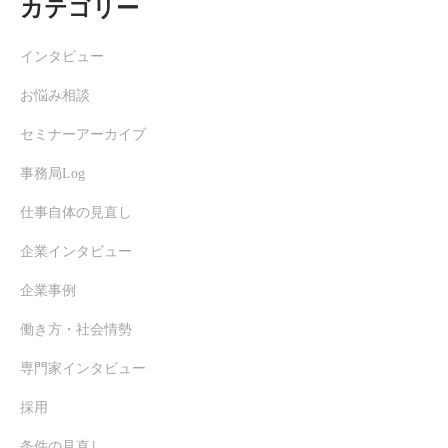
カテゴリー
インタビュー
お悩み相談
セミナーアーカイブ
事務局Log
仕事自体の見直し
企業インタビュー
企業事例
働き方・社会情勢
専門家インタビュー
採用
条件の見直し