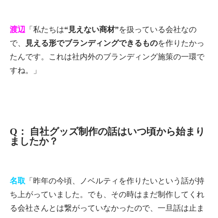
渡辺
「私たちは
“見えない商材”
を扱っている会社なの
で、
見える形でブランディングできるもの
を作りたかっ
たんです。これは社内外のブランディング施策の一環で
すね。」
Q： 自社グッズ制作の話はいつ頃から始まり
ましたか？
名取
「昨年の今頃、ノベルティを作りたいという話が持
ち上がっていました。でも、その時はまだ制作してくれ
る会社さんとは繋がっていなかったので、一旦話は止ま