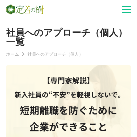
社員へのアプローチ（個人）
一覧
ホーム
社員へのアプローチ（個人）