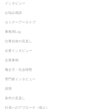
インタビュー
お悩み相談
セミナーアーカイブ
事務局Log
仕事自体の見直し
企業インタビュー
企業事例
働き方・社会情勢
専門家インタビュー
採用
条件の見直し
社員へのアプローチ（個人）