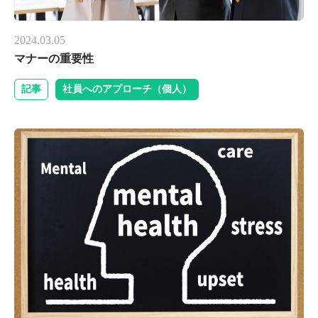
2024.03.05
マナーの重要性
記事
社員へのアプローチ（個人）