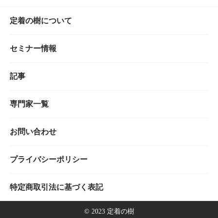
定着の樹について
セミナー情報
記事
専門家一覧
お問い合わせ
プライバシーポリシー
特定商取引法に基づく表記
©︎ 2023 定着の樹