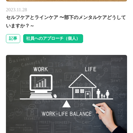
2023.11.28
セルフケアとラインケア 〜部下のメンタルケアどうして
いますか？～
記事
社員へのアプローチ（個人）