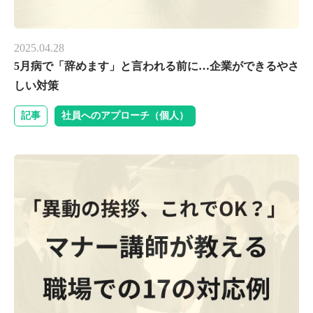
2025.04.28
5月病で「辞めます」と言われる前に…企業ができるやさ
しい対策
記事
社員へのアプローチ（個人）