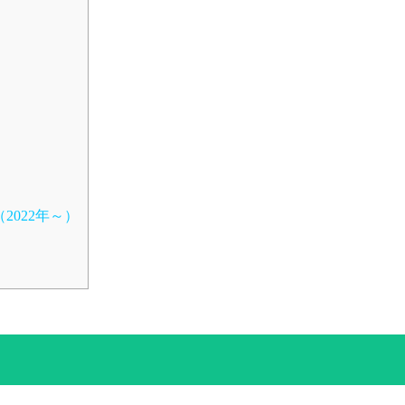
2022年～）