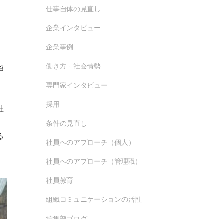
仕事自体の見直し
企業インタビュー
企業事例
働き方・社会情勢
紹
専門家インタビュー
採用
社
条件の見直し
る
社員へのアプローチ（個人）
社員へのアプローチ（管理職）
社員教育
組織コミュニケーションの活性
編集部ブログ