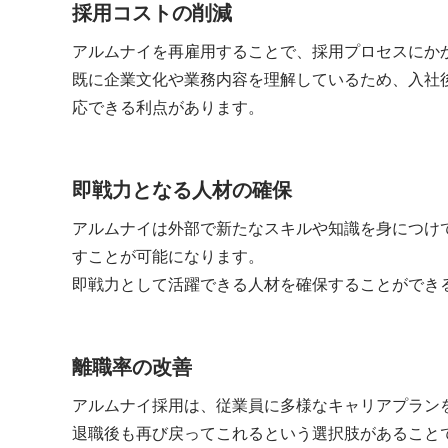
採用コストの削減
アルムナイを再雇用することで、採用プロセスにか
既に企業文化や業務内容を理解しているため、入社
応できる利点があります。
即戦力となる人材の確保
アルムナイは外部で新たなスキルや知識を身につけ
すことが可能になります。
即戦力として活躍できる人材を確保することができ
離職率の改善
アルムナイ採用は、従業員に多様なキャリアプラン
退職後も再び戻ってこれるという選択肢があること