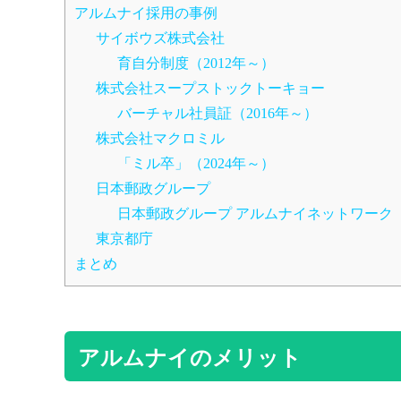
アルムナイ採用の事例
サイボウズ株式会社
育自分制度（2012年～）
株式会社スープストックトーキョー
バーチャル社員証（2016年～）
株式会社マクロミル
「ミル卒」（2024年～）
日本郵政グループ
日本郵政グループ アルムナイネットワーク（
東京都庁
まとめ
アルムナイのメリット