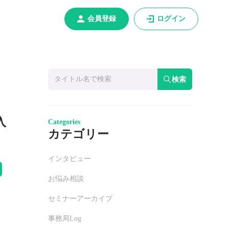
会員登録
ログイン
検索
入
Categories
カテゴリー
インタビュー
お悩み相談
セミナーアーカイブ
事務局Log