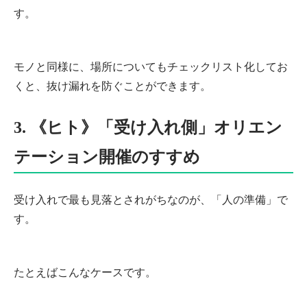
す。
モノと同様に、場所についてもチェックリスト化してお
くと、抜け漏れを防ぐことができます。
3. 《ヒト》「受け入れ側」オリエン
テーション開催のすすめ
受け入れで最も見落とされがちなのが、「人の準備」で
す。
たとえばこんなケースです。