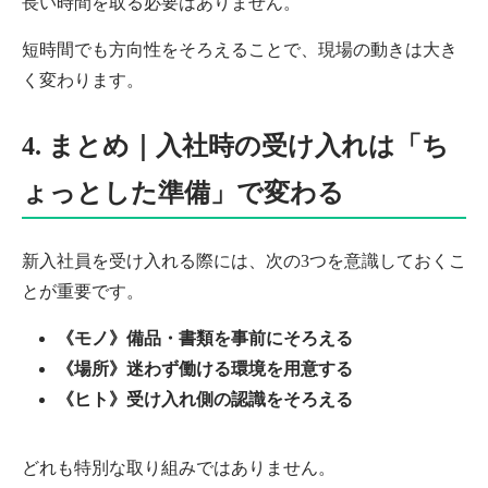
長い時間を取る必要はありません。
短時間でも方向性をそろえることで、現場の動きは大き
く変わります。
4. まとめ｜入社時の受け入れは「ち
ょっとした準備」で変わる
新入社員を受け入れる際には、次の3つを意識しておくこ
とが重要です。
《モノ》備品・書類を事前にそろえる
《場所》迷わず働ける環境を用意する
《ヒト》受け入れ側の認識をそろえる
どれも特別な取り組みではありません。