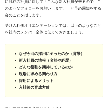
に既存の社員に対して「こんな新入社員が来るので、こ
のようなフォローをお願いします。」と予め周知をする
会のことを指します。
受け入れ側オリエンテーションでは、以下のようなこと
を社内のメンバー全体に伝えておきましょう。
なぜ今回の採用に至ったのか（背景）
新入社員の情報（名前や経歴）
どんな役割を期待しているのか
現場に求める関わり方
採用によるメリット
入社後の育成方針