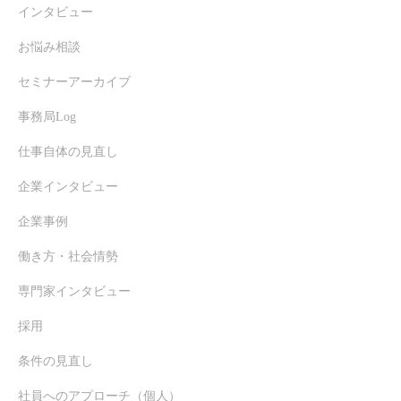
インタビュー
お悩み相談
セミナーアーカイブ
事務局Log
仕事自体の見直し
企業インタビュー
企業事例
働き方・社会情勢
専門家インタビュー
採用
条件の見直し
社員へのアプローチ（個人）