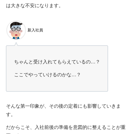
は大きな不安になります。
新入社員
ちゃんと受け入れてもらえているの…？
ここでやっていけるのかな…？
そんな第一印象が、その後の定着にも影響していきま
す。
だからこそ、入社前後の準備を意図的に整えることが重