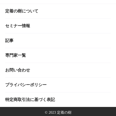
定着の樹について
セミナー情報
記事
専門家一覧
お問い合わせ
プライバシーポリシー
特定商取引法に基づく表記
©︎ 2023 定着の樹