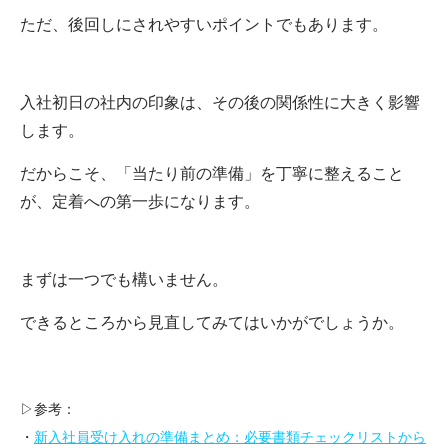
ただ、後回しにされやすいポイントでもあります。
入社初日の社内の印象は、その後の関係性に大きく影響
します。
だからこそ、「当たり前の準備」を丁寧に整えること
が、定着への第一歩になります。
まずは一つでも構いません。
できるところから見直してみてはいかがでしょうか。
▷参考：
・
新入社員受け入れの準備まとめ：必要書類チェックリストから