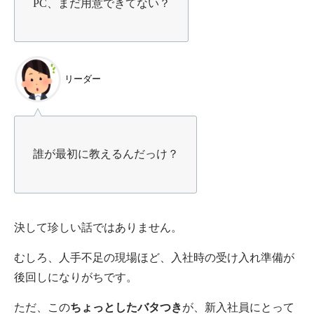
PC、まだ用意できてない？
リーダー
誰が最初に教えるんだっけ？
決して珍しい話ではありません。
むしろ、人手不足の現場ほど、入社時の受け入れ準備が
後回しになりがちです。
ただ、この
ちょっとしたバタつき
が、新入社員にとって