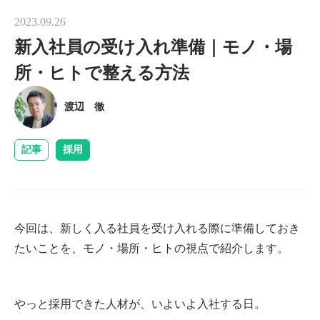
2023.09.26
新入社員の受け入れ準備｜モノ・場
所・ヒトで整える方法
渡辺 徹
記事
採用
今回は、新しく入る社員を受け入れる際に準備しておき
たいことを、モノ・場所・ヒトの視点で紹介します。
やっと採用できた人材が、いよいよ入社する日。