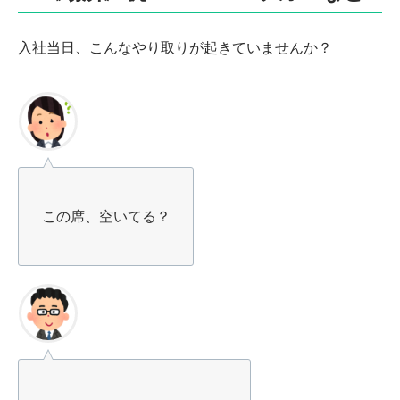
入社当日、こんなやり取りが起きていませんか？
この席、空いてる？