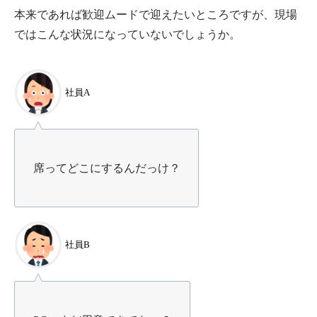
本来であれば歓迎ムードで迎えたいところですが、現場
ではこんな状況になっていないでしょうか。
社員A
席ってどこにするんだっけ？
社員B