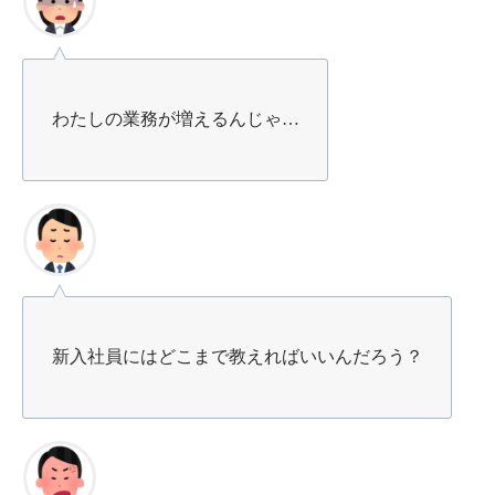
わたしの業務が増えるんじゃ…
新入社員にはどこまで教えればいいんだろう？