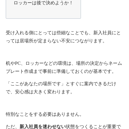
ロッカーは後で決めようか！
受け入れる側にとっては些細なことでも、新入社員にと
っては居場所が定まらない不安につながります。
机やPC、ロッカーなどの環境は、場所の決定からネーム
プレート作成まで事前に準備しておくのが基本です。
「ここがあなたの場所です」とすぐに案内できるだけ
で、安心感は大きく変わります。
特別なことをする必要はありません。
ただ、
新入社員を迷わせない
状態をつくることが重要で