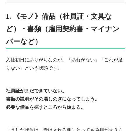
1. 《モノ》備品（社員証・文具な
ど）・書類（雇用契約書・マイナン
バーなど）
入社初日にありがちなのが、「あれがない」「これが足
りない」という状態です。
社員証がまだできていない。
書類の説明がその場しのぎになってしまう。
必要な備品を探すところから始まる。
こうした状況は、受け入れる側にとっても負担が大きく