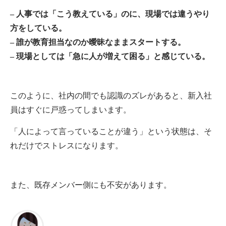
– 人事では「こう教えている」のに、現場では違うやり
方をしている。
– 誰が教育担当なのか曖昧なままスタートする。
– 現場としては「急に人が増えて困る」と感じている。
このように、社内の間でも認識のズレがあると、新入社
員はすぐに戸惑ってしまいます。
「人によって言っていることが違う」という状態は、そ
れだけでストレスになります。
また、既存メンバー側にも不安があります。