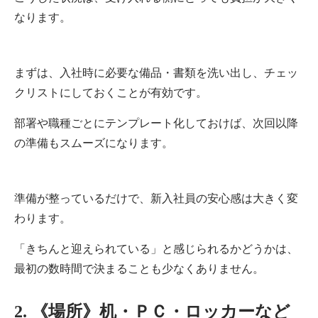
なります。
まずは、入社時に必要な備品・書類を洗い出し、チェッ
クリストにしておくことが有効です。
部署や職種ごとにテンプレート化しておけば、次回以降
の準備もスムーズになります。
準備が整っているだけで、新入社員の安心感は大きく変
わります。
「きちんと迎えられている」と感じられるかどうかは、
最初の数時間で決まることも少なくありません。
2. 《場所》机・ＰＣ・ロッカーなど