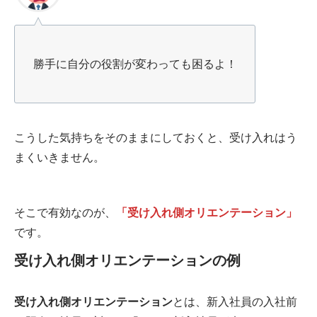
勝手に自分の役割が変わっても困るよ！
こうした気持ちをそのままにしておくと、受け入れはう
まくいきません。
そこで有効なのが、
「受け入れ側オリエンテーション」
です。
受け入れ側オリエンテーションの例
受け入れ側オリエンテーション
とは、新入社員の入社前