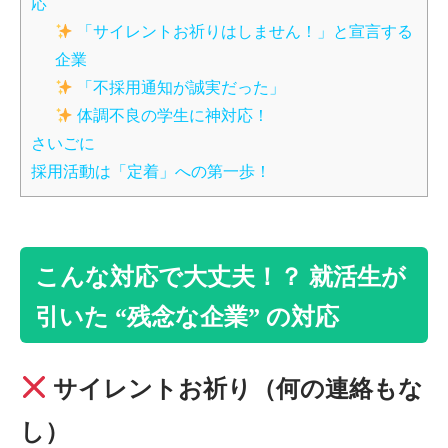
応
「サイレントお祈りはしません！」と宣言する
企業
「不採用通知が誠実だった」
体調不良の学生に神対応！
さいごに
採用活動は「定着」への第一歩！
こんな対応で大丈夫！？ 就活生が
引いた “残念な企業” の対応
サイレントお祈り（何の連絡もな
し）