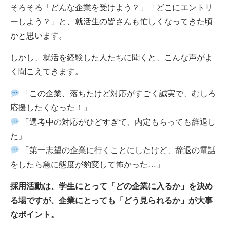
そろそろ「どんな企業を受けよう？」「どこにエントリ
ーしよう？」と、就活生の皆さんも忙しくなってきた頃
かと思います。
しかし、就活を経験した人たちに聞くと、こんな声がよ
く聞こえてきます。
「この企業、落ちたけど対応がすごく誠実で、むしろ
応援したくなった！」
「選考中の対応がひどすぎて、内定もらっても辞退し
た」
「第一志望の企業に行くことにしたけど、辞退の電話
をしたら急に態度が豹変して怖かった…」
採用活動は、学生にとって「どの企業に入るか」を決め
る場ですが、企業にとっても「どう見られるか」が大事
なポイント。