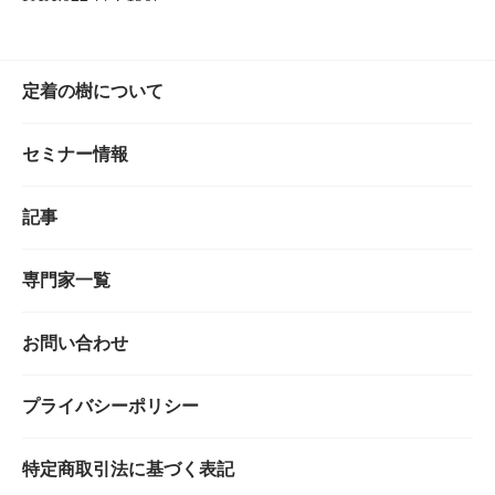
定着の樹について
セミナー情報
記事
専門家一覧
お問い合わせ
プライバシーポリシー
特定商取引法に基づく表記