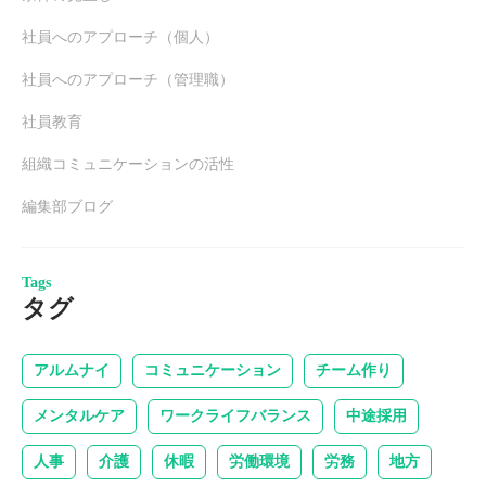
社員へのアプローチ（個人）
社員へのアプローチ（管理職）
社員教育
組織コミュニケーションの活性
編集部ブログ
Tags
タグ
アルムナイ
コミュニケーション
チーム作り
メンタルケア
ワークライフバランス
中途採用
人事
介護
休暇
労働環境
労務
地方