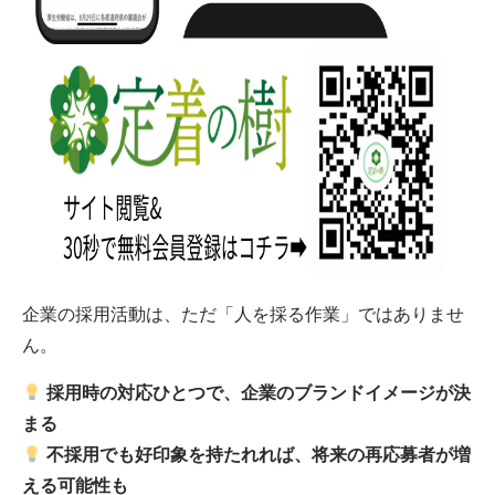
企業の採用活動は、ただ「人を採る作業」ではありませ
ん。
採用時の対応ひとつで、企業のブランドイメージが決
まる
不採用でも好印象を持たれれば、将来の再応募者が増
える可能性も