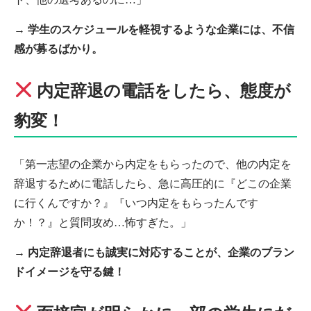
→
学生のスケジュールを軽視するような企業には、不信
感が募るばかり。
内定辞退の電話をしたら、態度が
豹変！
「第一志望の企業から内定をもらったので、他の内定を
辞退するために電話したら、急に高圧的に『どこの企業
に行くんですか？』『いつ内定をもらったんです
か！？』と質問攻め…怖すぎた。」
→
内定辞退者にも誠実に対応することが、企業のブラン
ドイメージを守る鍵！