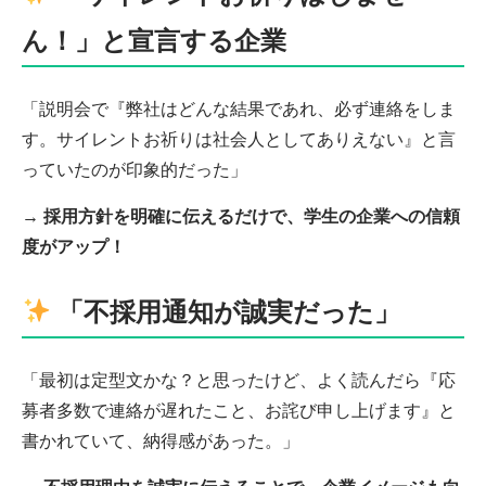
ん！」と宣言する企業
「説明会で『弊社はどんな結果であれ、必ず連絡をしま
す。サイレントお祈りは社会人としてありえない』と言
っていたのが印象的だった」
→
採用方針を明確に伝えるだけで、学生の企業への信頼
度がアップ！
「不採用通知が誠実だった」
「最初は定型文かな？と思ったけど、よく読んだら『応
募者多数で連絡が遅れたこと、お詫び申し上げます』と
書かれていて、納得感があった。」