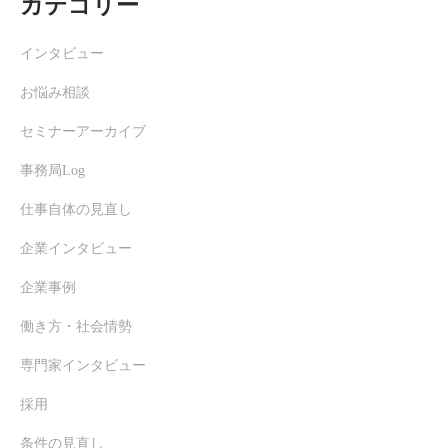
カテゴリー
インタビュー
お悩み相談
セミナーアーカイブ
事務局Log
仕事自体の見直し
企業インタビュー
企業事例
働き方・社会情勢
専門家インタビュー
採用
条件の見直し