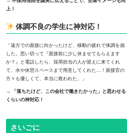
→
不採用理由を誠実に伝えることで、企業イメージも向
上！
体調不良の学生に神対応！
「遠方での面接に向かったけど、移動の疲れで体調を崩
した。思い切って『面接前に少し休ませてもらえます
か？』と電話したら、採用担当の人が迎えに来てくれ
て、水や休憩スペースまで用意してくれた…！面接官の
方々も優しくて、本当に救われた。」
→
「落ちたけど、この会社で働きたかった」と思わせる
くらいの神対応！
さいごに