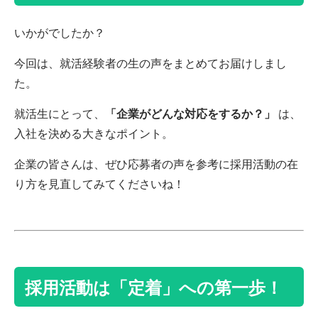
いかがでしたか？
今回は、
就活経験者の生の声をまとめてお届けしまし
た。
就活生にとって、
「企業がどんな対応をするか？」
は、
入社を決める大きなポイント。
企業の皆さんは、ぜひ応募者の声を参考に採用活動の在
り方を見直してみてくださいね！
採用活動は「定着」への第一歩！