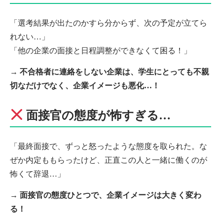
「選考結果が出たのかすら分からず、次の予定が立てら
れない…」
「他の企業の面接と日程調整ができなくて困る！」
→
不合格者に連絡をしない企業は、学生にとっても不親
切なだけでなく、企業イメージも悪化…！
面接官の態度が怖すぎる…
「最終面接で、ずっと怒ったような態度を取られた。な
ぜか内定ももらったけど、正直この人と一緒に働くのが
怖くて辞退…」
→
面接官の態度ひとつで、企業イメージは大きく変わ
る！