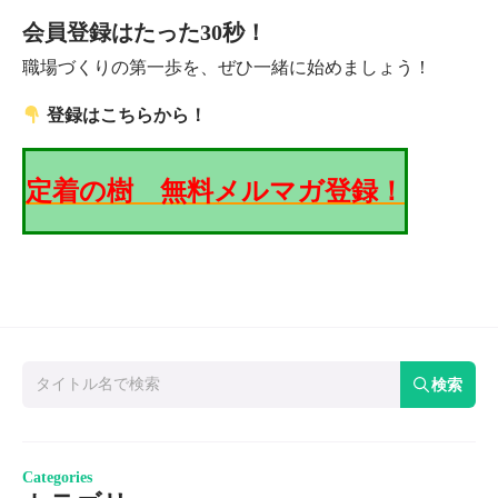
会員登録はたった30秒！
職場づくりの第一歩を、ぜひ一緒に始めましょう！
登録はこちらから！
定着の樹 無料メルマガ登録！
検索
Categories