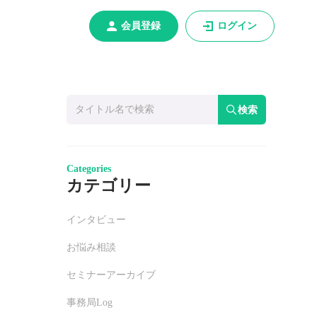
会員登録
ログイン
検索
Categories
カテゴリー
インタビュー
お悩み相談
セミナーアーカイブ
事務局Log