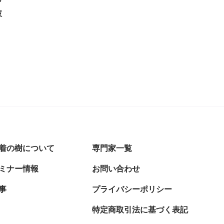
披
着の樹について
専門家一覧
ミナー情報
お問い合わせ
事
プライバシーポリシー
特定商取引法に基づく表記