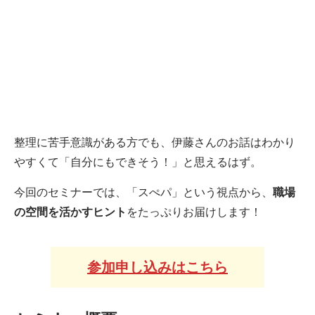
整理に苦手意識がある方でも、伊藤さんのお話はわかり
やすくて「自分にもできそう！」と思えるはず。
今回のセミナーでは、「スぺパ」という視点から、
職場
の空間を活かすヒント
をたっぷりお届けします！
参加申し込みはこちら