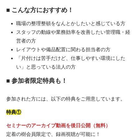
■ こんな方におすすめ！
職場の整理整頓をなんとかしたいと感じている方
スタッフの動線や業務効率を改善したい管理職・経
営者の方
レイアウトや備品配置に関わる担当者の方
「片付けは苦手だけど、仕事しやすい環境にした
い」と思っている法人の方
■ 参加者限定特典も！
参加された方には、以下の特典をご用意しています。
特典①
セミナーのアーカイブ動画を後日公開（無料）
定着の樹会員限定で、録画視聴が可能に！