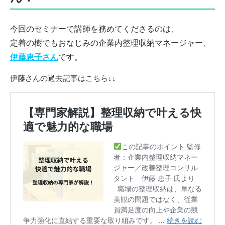
今回のセミナーで講師を務めてくださるのは、
定着の樹でもおなじみの企業内整理収納マネージャー、
伊藤恵子さん
です。
伊藤さんの過去記事はこちら↓↓