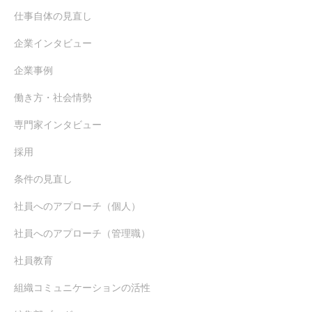
仕事自体の見直し
企業インタビュー
企業事例
働き方・社会情勢
専門家インタビュー
採用
条件の見直し
社員へのアプローチ（個人）
社員へのアプローチ（管理職）
社員教育
組織コミュニケーションの活性