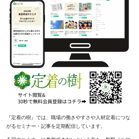
『定着の樹』では、職場の働きやすさや人材定着につな
がるセミナー・記事を定期配信しています。