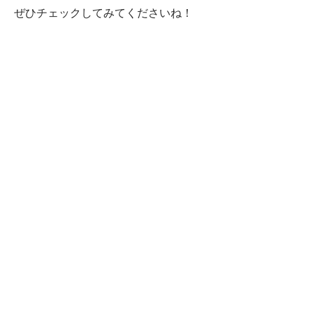
ぜひチェックしてみてくださいね！