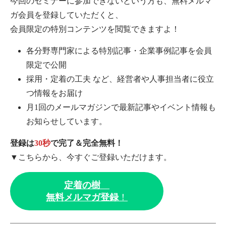
今回のセミナーに参加できないという方も、無料メルマ
ガ会員を登録していただくと、
会員限定の特別コンテンツを閲覧できますよ！
各分野専門家による特別記事・企業事例記事を会員
限定で公開
採用・定着の工夫 など、経営者や人事担当者に役立
つ情報をお届け
月1回のメールマガジンで最新記事やイベント情報も
お知らせしています。
登録は
30秒
で完了＆完全無料！
▼こちらから、今すぐご登録いただけます。
定着の樹
無料メルマガ登録
！