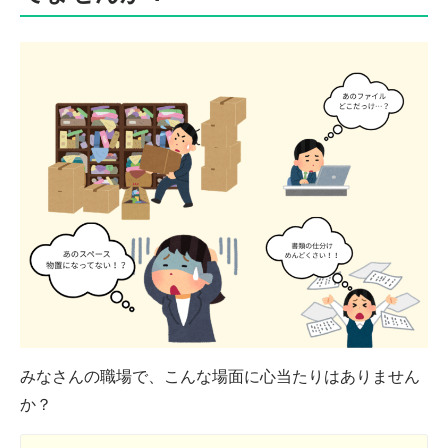
みなさんの職場で、こんな場面に心当たりはありません
か？