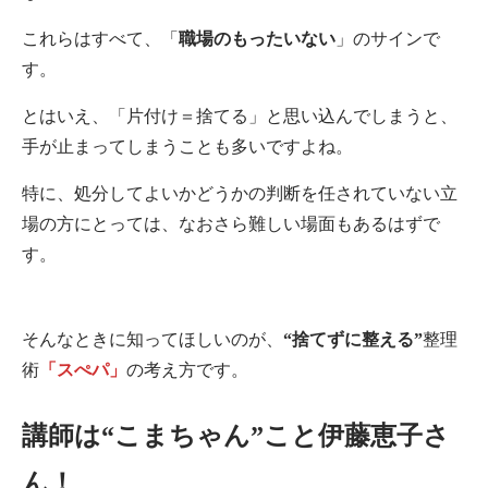
これらはすべて、「
職場のもったいない
」のサインで
す。
とはいえ、「片付け＝捨てる」と思い込んでしまうと、
手が止まってしまうことも多いですよね。
特に、処分してよいかどうかの判断を任されていない立
場の方にとっては、なおさら難しい場面もあるはずで
す。
そんなときに知ってほしいのが、
“捨てずに整える”
整理
術
「スぺパ」
の考え方です。
講師は“こまちゃん”こと伊藤恵子さ
ん！