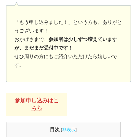
「もう申し込みました！」という方も、ありがと
うございます！
おかげさまで、
参加者は少しずつ増えています
が、まだまだ受付中です！
ぜひ周りの方にもご紹介いただけたら嬉しいで
す。
参加申し込みはこ
ちら
目次
[
非表示
]