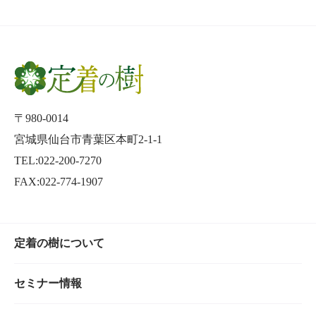
〒980-0014
宮城県仙台市青葉区本町2-1-1
TEL:022-200-7270
FAX:022-774-1907
定着の樹について
セミナー情報