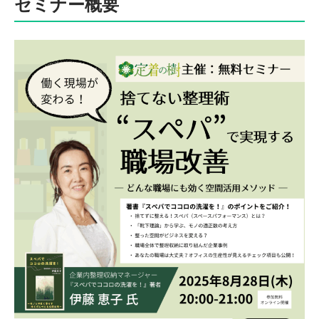
セミナー概要