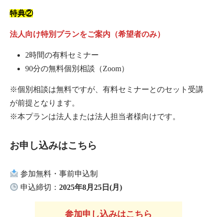
特典②
法人向け特別プランをご案内（希望者のみ）
2時間の有料セミナー
90分の無料個別相談（Zoom）
※個別相談は無料ですが、有料セミナーとのセット受講
が前提となります。
※本プランは法人または法人担当者様向けです。
お申し込みはこちら
参加無料・事前申込制
申込締切：
2025年8月25日(月)
参加申し込みはこちら