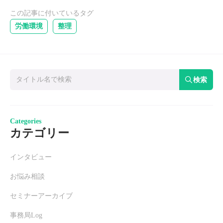
この記事に付いているタグ
労働環境
整理
検索
Categories
カテゴリー
インタビュー
お悩み相談
セミナーアーカイブ
事務局Log