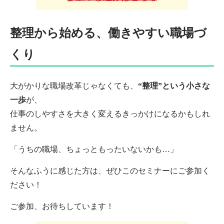
整理から始める、働きやすい職場づ
くり
大がかりな職場改革じゃなくても、
“整理”という小さな
一歩
が、
仕事のしやすさを大きく変えるきっかけになるかもしれ
ません。
「うちの職場、ちょっともったいないかも…」
そんなふうに感じた方は、ぜひこのセミナーにご参加く
ださい！
ご参加、お待ちしています！