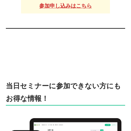
参加申し込みはこちら
当日セミナーに参加できない方にも
お得な情報！