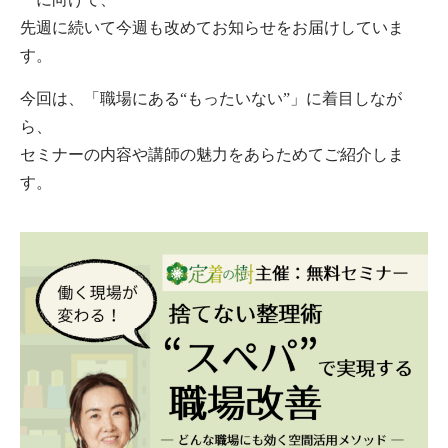
先週に続いて今週も改めてお知らせをお届けしていま
す。
今回は、「職場にある“もったいない”」に着目しなが
ら、
セミナーの内容や講師の魅力をあらためてご紹介しま
す。