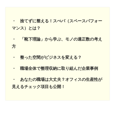
・ 捨てずに整える！スぺパ（スペースパフォー
マンス）とは？
・ 「靴下理論」から学ぶ、モノの適正数の考え
方
・ 整った空間がビジネスを変える？
・ 職場全体で整理収納に取り組んだ企業事例
・ あなたの職場は大丈夫？オフィスの生産性が
見えるチェック項目も公開！