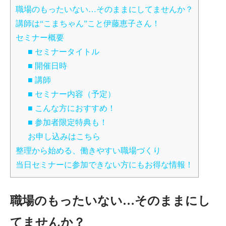
職場のもったいない…そのままにしてませんか？
講師は“こまちゃん”こと伊藤恵子さん！
セミナー概要
■ セミナータイトル
■ 開催日時
■ 講師
■ セミナー内容（予定）
■ こんな方におすすめ！
■ 参加者限定特典も！
お申し込みはこちら
整理から始める、働きやすい職場づくり
当日セミナーに参加できない方にもお得な情報！
職場のもったいない…そのままにし
てませんか？