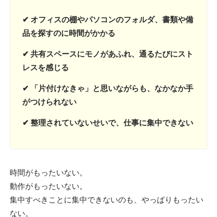
✔ オフィスの棚やパソコンのフォルダ、書類や備
品を探すのに時間がかかる
✔ 共有スペースにモノがあふれ、通るたびにスト
レスを感じる
✔ 「片付けなきゃ」と思いながらも、なかなか手
がつけられない
✔ 整理されていないせいで、仕事に集中できない
時間がもったいない。
動作がもったいない。
集中すべきことに集中できないのも、やっぱりもったい
ない。