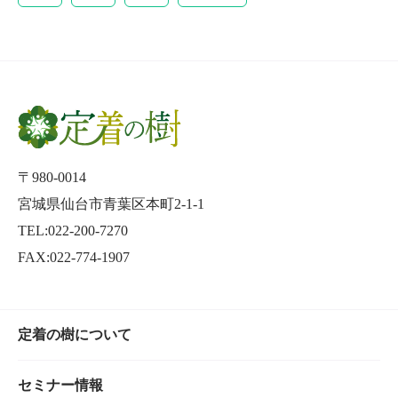
〒980-0014
宮城県仙台市青葉区本町2-1-1
TEL:022-200-7270
FAX:022-774-1907
定着の樹について
セミナー情報