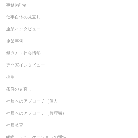
事務局Log
仕事自体の見直し
企業インタビュー
企業事例
働き方・社会情勢
専門家インタビュー
採用
条件の見直し
社員へのアプローチ（個人）
社員へのアプローチ（管理職）
社員教育
組織コミュニケーションの活性