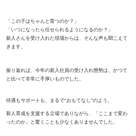
「この子はちゃんと育つのか？」
「いつになったら任せられるようになるのか？」
新人さんを受け入れた現場からは、そんな声も聞こえて
きます。
振り返れば、今年の新入社員の受け入れ態勢は、かつて
と比べて非常に手厚いものでした。
待遇もサポートも、まるで“おもてなし”のよう。
新人育成を支援する立場でありながら、「ここまで変わ
ったのか」と驚くことも少なくありませんでした。