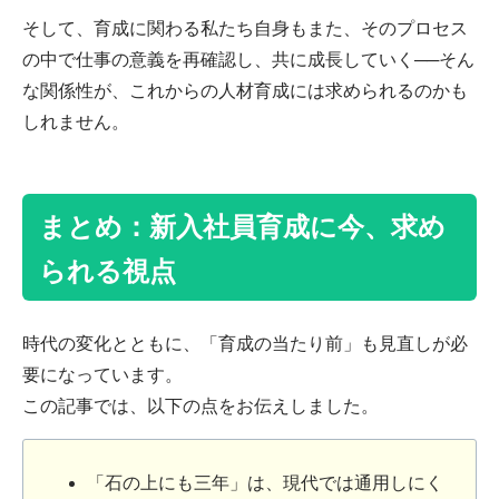
そして、育成に関わる私たち自身もまた、そのプロセス
の中で仕事の意義を再確認し、共に成長していく──そん
な関係性が、これからの人材育成には求められるのかも
しれません。
まとめ：新入社員育成に今、求め
られる視点
時代の変化とともに、「育成の当たり前」も見直しが必
要になっています。
この記事では、以下の点をお伝えしました。
「石の上にも三年」は、現代では通用しにく