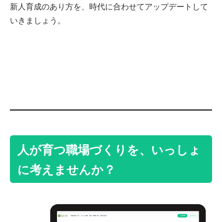
新人育成のあり方を、時代に合わせてアップデートして
いきましょう。
人が育つ職場づくりを、いっしょ
に考えませんか？