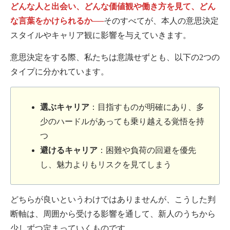
どんな人と出会い、どんな価値観や働き方を見て、どん
な言葉をかけられるか──
そのすべてが、本人の意思決定
スタイルやキャリア観に影響を与えていきます。
意思決定をする際、私たちは意識せずとも、以下の2つの
タイプに分かれています。
選ぶキャリア
：目指すものが明確にあり、多
少のハードルがあっても乗り越える覚悟を持
つ
避けるキャリア
：困難や負荷の回避を優先
し、魅力よりもリスクを見てしまう
どちらが良いというわけではありませんが、こうした判
断軸は、周囲から受ける影響を通して、新人のうちから
少しずつ定まっていくものです。