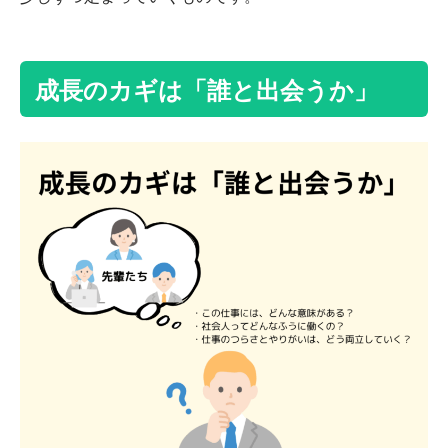
成長のカギは「誰と出会うか」