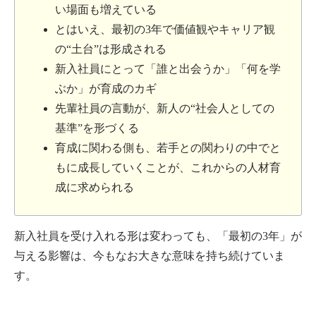
い場面も増えている
とはいえ、最初の3年で価値観やキャリア観
の“土台”は形成される
新入社員にとって「誰と出会うか」「何を学
ぶか」が育成のカギ
先輩社員の言動が、新人の“社会人としての
基準”を形づくる
育成に関わる側も、若手との関わりの中でと
もに成長していくことが、これからの人材育
成に求められる
新入社員を受け入れる形は変わっても、「最初の3年」が
与える影響は、今もなお大きな意味を持ち続けていま
す。