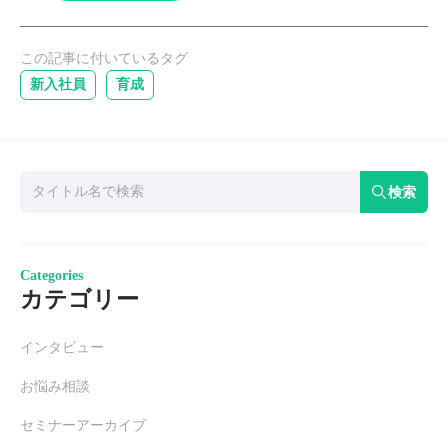
この記事に付いているタグ
新入社員
育成
検索
Categories
カテゴリー
インタビュー
お悩み相談
セミナーアーカイブ