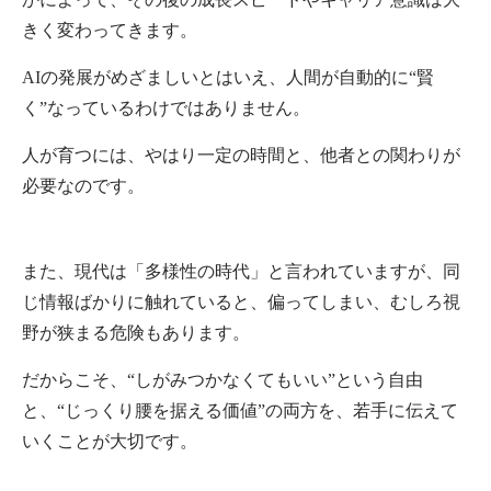
きく変わってきます。
AIの発展がめざましいとはいえ、人間が自動的に“賢
く”なっているわけではありません。
人が育つには、やはり一定の時間と、他者との関わりが
必要なのです。
また、現代は「多様性の時代」と言われていますが、同
じ情報ばかりに触れていると、偏ってしまい、むしろ視
野が狭まる危険もあります。
だからこそ、“しがみつかなくてもいい”という自由
と、“じっくり腰を据える価値”の両方を、若手に伝えて
いくことが大切です。