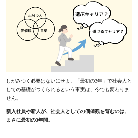
しがみつく必要はないにせよ、「最初の3年」で社会人と
しての基礎がつくられるという事実は、今でも変わりま
せん。
新入社員や新人が、社会人としての価値観を育むのは、
まさに最初の3年間。