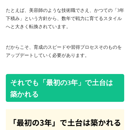
たとえば、美容師のような技術職でさえ、かつての「3年
下積み」という方針から、数年で戦力に育てるスタイル
へと大きく転換されています。
だからこそ、育成のスピードや習得プロセスそのものを
アップデートしていく必要があります。
それでも「最初の3年」で土台は
築かれる