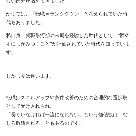
ない部分が増えてきました。
かつては、「転職＝ランクダウン」と考えられていた時
代もありました。
私自身、就職氷河期の末期を経験した世代として、“辞め
ずにしがみつくこと”が評価されていた時代を知っていま
す。
しかし今は違います。
転職はスキルアップや条件改善のための合理的な選択肢
として受け入れられ、
「長くいなければ一流になれない」という価値観は、む
しろ敬遠されることもあるのです。