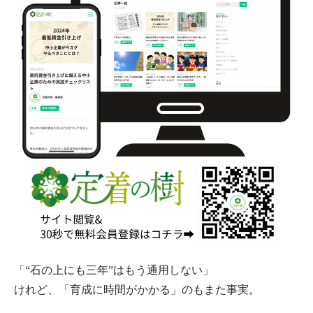
「“石の上にも三年”はもう通用しない」
けれど、「育成に時間がかかる」のもまた事実。