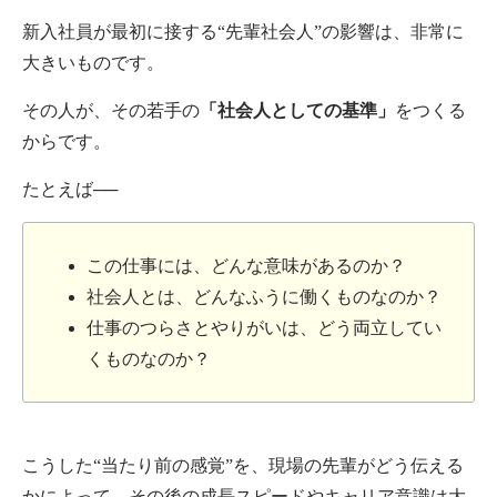
新入社員が最初に接する“先輩社会人”の影響は、非常に
大きいものです。
その人が、その若手の
「社会人としての基準」
をつくる
からです。
たとえば──
この仕事には、どんな意味があるのか？
社会人とは、どんなふうに働くものなのか？
仕事のつらさとやりがいは、どう両立してい
くものなのか？
こうした“当たり前の感覚”を、現場の先輩がどう伝える
かによって、その後の成長スピードやキャリア意識は大